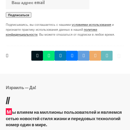
Подписываясь, вы соглашаетесь с нашими
условиями использования
и
признаете практику использования данных в нашей
политике
конфиденциальности
. Вы можете отказаться от подписки в любое время.
Израиль — Да!
//
М
ы влияем на миллионы пользователей и являемся
сетью новостей стиля жизни и передовых технологий
номер один в мире.