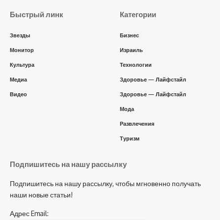
Быстрый линк
Категории
Звезды
Бизнес
Монитор
Израиль
Культура
Технологии
Медиа
Здоровье — Лайфстайл
Видео
Здоровье — Лайфстайл
Мода
Развлечения
Туризм
Подпишитесь на нашу рассылку
Подпишитесь на нашу рассылку, чтобы мгновенно получать
наши новые статьи!
Адрес Email: