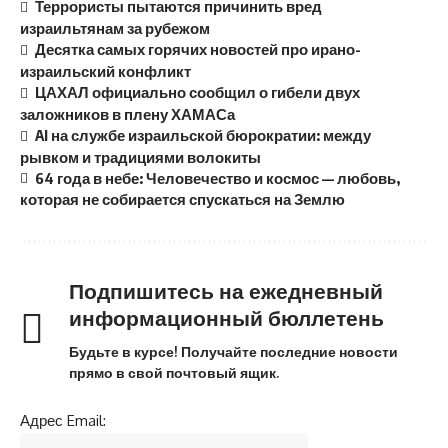
Террористы пытаются причинить вред
израильтянам за рубежом
Десятка самых горячих новостей про ирано-
израильский конфликт
ЦАХАЛ официально сообщил о гибели двух
заложников в плену ХАМАСа
AI на службе израильской бюрократии: между
рывком и традициями волокиты
64 года в небе: Человечество и космос — любовь,
которая не собирается спускаться на Землю
Подпишитесь на ежедневный
информационный бюллетень
Будьте в курсе! Получайте последние новости
прямо в свой почтовый ящик.
Адрес Email: