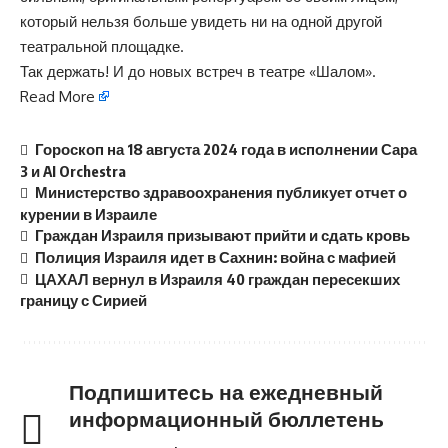
который нельзя больше увидеть ни на одной другой
театральной площадке.
Так держать! И до новых встреч в театре «Шалом».
Read More
Гороскоп на 18 августа 2024 года в исполнении Сара
3 и AI Orchestra
Министерство здравоохранения публикует отчет о
курении в Израиле
Граждан Израиля призывают прийти и сдать кровь
Полиция Израиля идет в Сахнин: война с мафией
ЦАХАЛ вернул в Израиля 40 граждан пересекших
границу с Сирией
Подпишитесь на ежедневный
информационный бюллетень