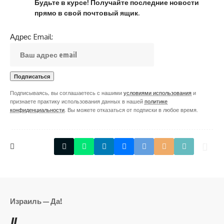
Будьте в курсе! Получайте последние новости
прямо в свой почтовый ящик.
Адрес Email:
Подписываясь, вы соглашаетесь с нашими
условиями использования
и
признаете практику использования данных в нашей
политике
конфиденциальности
. Вы можете отказаться от подписки в любое время.
Израиль — Да!
//