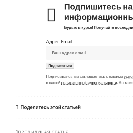
Подпишитесь н
информационны
Будьте в курсе! Получайте последн
Адрес Email:
Подписываясь, вы соглашаетесь с нашими
усло
в нашей
политике конфиденциальности
. Вы мож
Поделитесь этой статьей
ПРЕДЫДУЩАЯ СТАТЬЯ