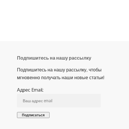
Подпишитесь на нашу рассылку
Подпишитесь на нашу рассылку, чтобы
мгновенно получать наши новые статьи!
Адрес Email: