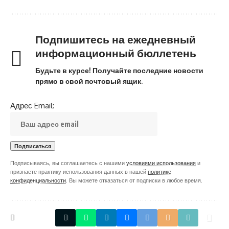
Подпишитесь на ежедневный
информационный бюллетень
Будьте в курсе! Получайте последние новости
прямо в свой почтовый ящик.
Адрес Email:
Подписываясь, вы соглашаетесь с нашими
условиями использования
и
признаете практику использования данных в нашей
политике
конфиденциальности
. Вы можете отказаться от подписки в любое время.