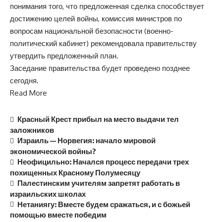
понимания того, что предложенная сделка способствует
достижению целей войны, комиссия министров по
вопросам национальной безопасности (военно-
политический кабинет) рекомендовала правительству
утвердить предложенный план.
Заседание правительства будет проведено позднее
сегодня.
Read More
Красный Крест прибыл на место выдачи тел
заложников
Израиль — Норвегия: начало мировой
экономической войны?
Неофицильно: Начался процесс передачи трех
похищенных Красному Полумесяцу
Палестинским учителям запретят работать в
израильских школах
Нетаниягу: Вместе будем сражаться, и с божьей
помощью вместе победим