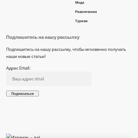
Мода
Развлечения
Туризм
Подпишитесь на нашу рассылку
Подпишитесь на нашу рассылку, чтобы мгновенно получать
наши новые статьи!
Адрес Email: