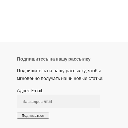
Подпишитесь на нашу рассылку
Подпишитесь на нашу рассылку, чтобы
мгновенно получать наши новые статьи!
Адрес Email: