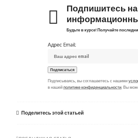
Подпишитесь н
информационны
Будьте в курсе! Получайте последн
Адрес Email:
Подписываясь, вы соглашаетесь с нашими
усло
в нашей
политике конфиденциальности
. Вы мож
Поделитесь этой статьей