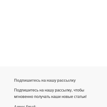
Подпишитесь на нашу рассылку
Подпишитесь на нашу рассылку, чтобы
мгновенно получать наши новые статьи!
Адрес Email: