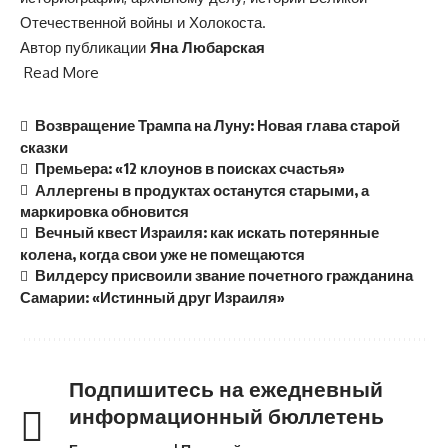
Отечественной войны и Холокоста.
Автор
публикации
Яна Любарская
Read More
Возвращение Трампа на Луну: Новая глава старой
сказки
Премьера: «12 клоунов в поисках счастья»
Аллергены в продуктах останутся старыми, а
маркировка обновится
Вечный квест Израиля: как искать потерянные
колена, когда свои уже не помещаются
Вилдерсу присвоили звание почетного гражданина
Самарии: «Истинный друг Израиля»
Подпишитесь на ежедневный
информационный бюллетень