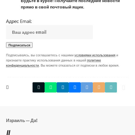
Будьте в курсе! Получайте последние новости
прямо в свой почтовый ящик.
Адрес Email:
Подписываясь, вы соглашаетесь с нашими
условиями использования
и
признаете практику использования данных в нашей
политике
конфиденциальности
. Вы можете отказаться от подписки в любое время.
Израиль — Да!
//