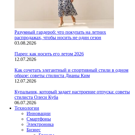
Разумный гардероб: что покупать на летних
распродажах, чтобы носить не один сезон
03.08.2026
Парео: как носить его летом 2026
12.07.2026
Как сочетать элегантный и спортивный стили в одном
образе: советы стилиста Дианы Ким
12.07.2026
Купальник, который задает настроение отпуска: советы
стилиста Олеси Куба
06.07.2026
Технологии
Инновации
Смартфоны
Электроника
Бизнес