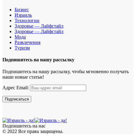
Бизнес
Израиль
Технологии
Здоровье — Лайфстайл
Здоровье — Лайфстайл
Мода
Развлечения
Туризм
Подпишитесь на нашу рассылку
Подпишитесь на нашу рассылку, чтобы мгновенно получать
наши новые статьи!
Адрес Email:
Подпишитесь на нас
© 2022 Все права защищены.