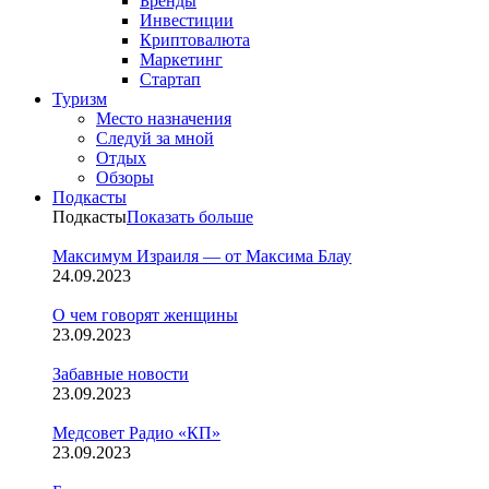
Бренды
Инвестиции
Криптовалюта
Маркетинг
Стартап
Туризм
Место назначения
Следуй за мной
Отдых
Обзоры
Подкасты
Подкасты
Показать больше
Максимум Израиля — от Максима Блау
24.09.2023
О чем говорят женщины
23.09.2023
Забавные новости
23.09.2023
Медсовет Радио «КП»
23.09.2023