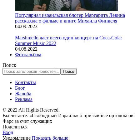
Популярная израильская блогер Маргарита Левина
рассказала о фильме и книге Михаила Финкеля
04.09.2023
Marshmello даст всего один концерт на Coca-Cola:
Summer Music 2022
04.08.2022
Фотоальбом
Поиск
Контакты
Блог
Жалоба
Реклама
© 2022 All Rights Reserved.
Вы читаете:
«Свободный Израиль» о призывные ортодоксов:
Фарс за счет служащих
Поделиться
Вход
Уведомление
Показать больше