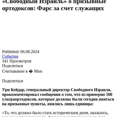
«Свободный Израиль» о призывные
ортодоксов: Фарс за счет служащих
Published: 06.08.2024
События
341 Просмотров
Поделиться
Считывание в � Мин
Поделиться
Ури Кейдар, генеральный директор Свободного Израиля,
прокомментировал сообщения о том, что из примерно 500
ультраортодоксов, которые должны были сегодня явиться
на призывные пункты, явились лишь единицы:
«То, что должно было стать историческим днем, оказалось,