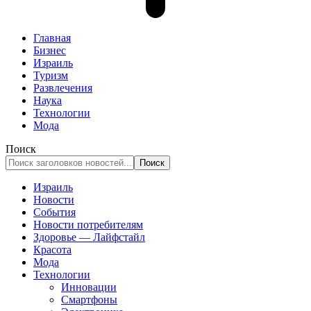
Главная
Бизнес
Израиль
Туризм
Развлечения
Наука
Технологии
Мода
Поиск
Израиль
Новости
События
Новости потребителям
Здоровье — Лайфстайл
Красота
Мода
Технологии
Инновации
Смартфоны