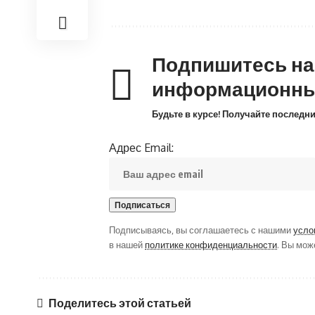
Подпишитесь н
информационны
Будьте в курсе! Получайте последн
Адрес Email:
Подписываясь, вы соглашаетесь с нашими
усло
в нашей
политике конфиденциальности
. Вы мож
Поделитесь этой статьей