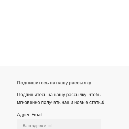
Подпишитесь на нашу рассылку
Подпишитесь на нашу рассылку, чтобы
мгновенно получать наши новые статьи!
Адрес Email: