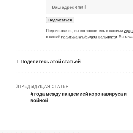
Подписываясь, вы соглашаетесь с нашими
усло
в нашей
политике конфиденциальности
. Вы мож
Поделитесь этой статьей
ПРЕДЫДУЩАЯ СТАТЬЯ
4 года между пандемией коронавируса и
войной