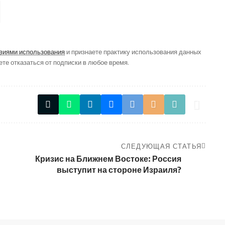
виями использования
и признаете практику использования данных
ете отказаться от подписки в любое время.
СЛЕДУЮЩАЯ СТАТЬЯ
Кризис на Ближнем Востоке: Россия
выступит на стороне Израиля?