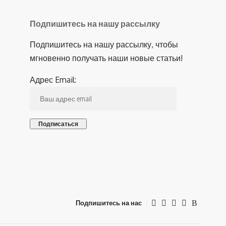
Подпишитесь на нашу рассылку
Подпишитесь на нашу рассылку, чтобы
мгновенно получать наши новые статьи!
Адрес Email:
Подпишитесь на нас