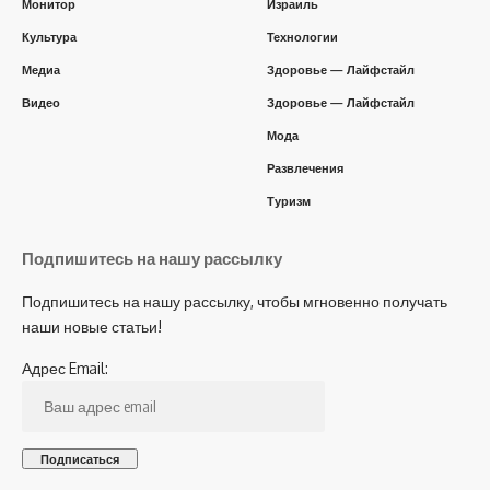
Монитор
Израиль
Культура
Технологии
Медиа
Здоровье — Лайфстайл
Видео
Здоровье — Лайфстайл
Мода
Развлечения
Туризм
Подпишитесь на нашу рассылку
Подпишитесь на нашу рассылку, чтобы мгновенно получать
наши новые статьи!
Адрес Email: