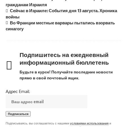
гражданам Израиля
Сейчас в Израиле: События дня 13 августа. Хроника
войны
Во Франции местные варвары пытались взорвать
синагогу
Подпишитесь на ежедневный
информационный бюллетень
Будьте в курсе! Получайте последние новости
прямо в свой почтовый ящик.
Адрес Email:
Подписываясь, вы соглашаетесь с нашими
условиями использования
и