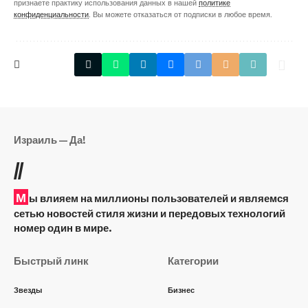
признаете практику использования данных в нашей
политике
конфиденциальности
. Вы можете отказаться от подписки в любое время.
Израиль — Да!
//
М
ы влияем на миллионы пользователей и являемся
сетью новостей стиля жизни и передовых технологий
номер один в мире.
Быстрый линк
Категории
Звезды
Бизнес