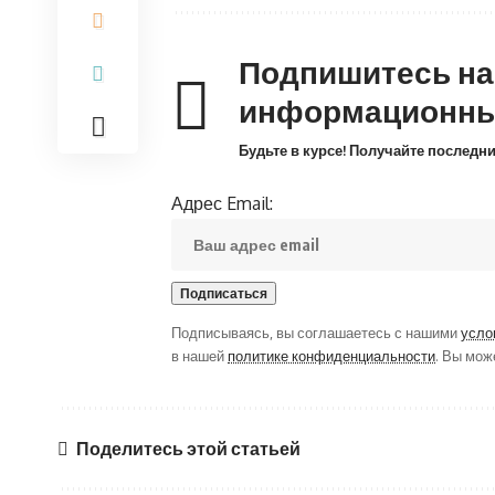
Подпишитесь н
информационны
Будьте в курсе! Получайте последн
Адрес Email:
Подписываясь, вы соглашаетесь с нашими
усло
в нашей
политике конфиденциальности
. Вы мож
Поделитесь этой статьей