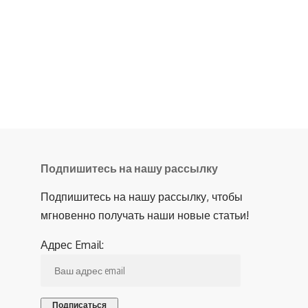
Подпишитесь на нашу рассылку
Подпишитесь на нашу рассылку, чтобы
мгновенно получать наши новые статьи!
Адрес Email: