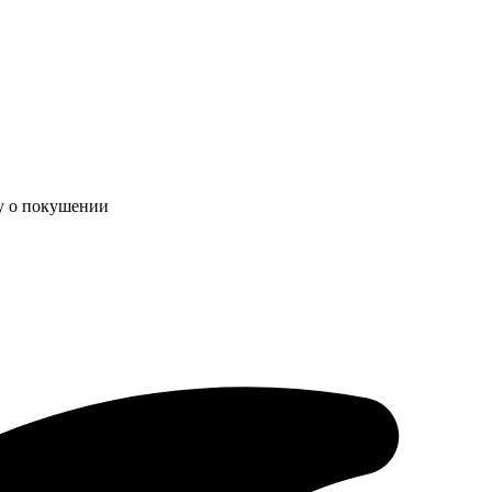
лу о покушении