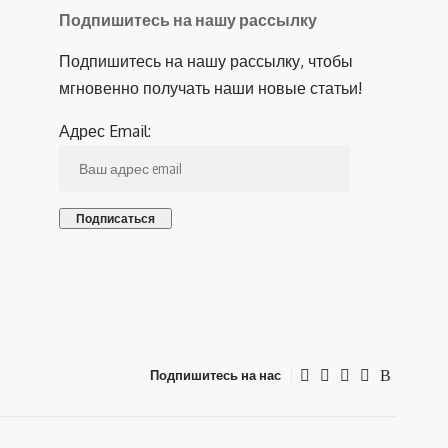
Подпишитесь на нашу рассылку
Подпишитесь на нашу рассылку, чтобы
мгновенно получать наши новые статьи!
Адрес Email:
Подпишитесь на нас