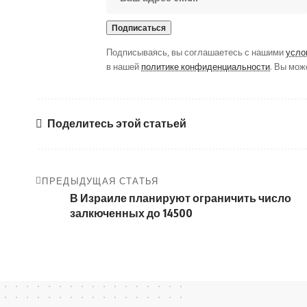
Подписываясь, вы соглашаетесь с нашими
усло
в нашей
политике конфиденциальности
. Вы мож
Поделитесь этой статьей
ПРЕДЫДУЩАЯ СТАТЬЯ
В Израиле планируют ограничить число
залкюченных до 14500