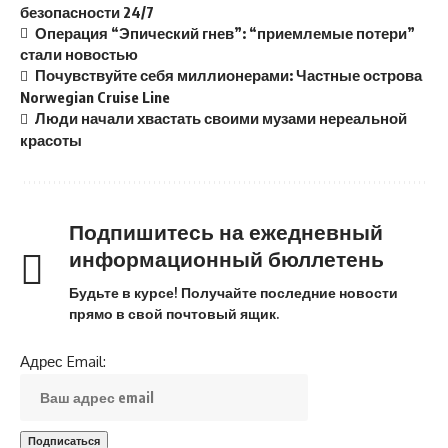
безопасности 24/7
Операция “Эпический гнев”: “приемлемые потери”
стали новостью
Почувствуйте себя миллионерами: Частные острова
Norwegian Cruise Line
Люди начали хвастать своими музами нереальной
красоты
Подпишитесь на ежедневный
информационный бюллетень
Будьте в курсе! Получайте последние новости
прямо в свой почтовый ящик.
Адрес Email: