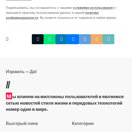
Подписываясь, вы соглашаетесь с нашими
условиями использования
и
признаете практику использования данных в нашей
политике
конфиденциальности
. Вы можете отказаться от подписки в любое время.
Израиль — Да!
//
М
ы влияем на миллионы пользователей и являемся
сетью новостей стиля жизни и передовых технологий
номер один в мире.
Быстрый линк
Категории