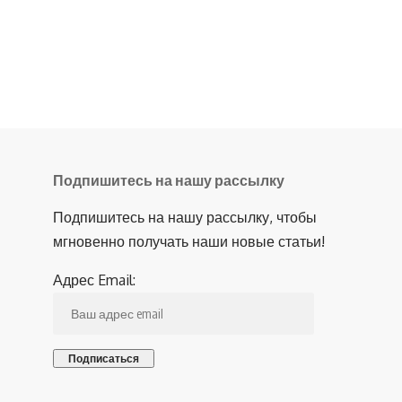
Подпишитесь на нашу рассылку
Подпишитесь на нашу рассылку, чтобы
мгновенно получать наши новые статьи!
Адрес Email: