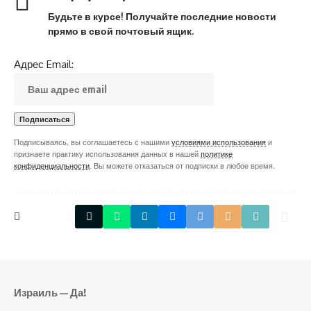
Будьте в курсе! Получайте последние новости
прямо в свой почтовый ящик.
Адрес Email:
Подписываясь, вы соглашаетесь с нашими
условиями использования
и
признаете практику использования данных в нашей
политике
конфиденциальности
. Вы можете отказаться от подписки в любое время.
Израиль — Да!