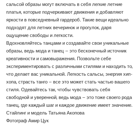
сальсой образы могут включать в себя легкие летние
платья, которые подчеркивают движения и добавляют
яркости в повседневный гардероб. Такие вещи идеально
подходят для летних вечеринок и прогулок, даря
ощущение свободы и легкости.
Вдохновляйтесь танцами и создавайте свои уникальные
образы, ведь мода и танец – это бесконечный источник
креативности и самовыражения. Позвольте себе
экспериментировать с различными стилями и находить то,
что делает вас уникальной. Легкость сальсы, энергия хип-
хопа, страсть танго – все это может стать частью вашего
стиля. Одевайтесь так, чтобы чувствовать себя
свободной и уверенной, ведь мода – это тоже своего рода
танец, где каждый шаг и каждое движение имеет значение.
Стайлинг и модель Татьяна Акопова
Фотограф Амир Цук