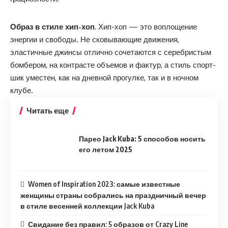
Образ в стиле хип-хоп.
Хип-хоп — это воплощение
энергии и свободы. Не сковывающие движения,
эластичные джинсы отлично сочетаются с серебристым
бомбером, на контрасте объемов и фактур, а стиль спорт-
шик уместен, как на дневной прогулке, так и в ночном
клубе.
Читать еще
Парео Jack Kuba: 5 способов носить
его летом 2025
Women of Inspiration 2023: самые известные
женщины страны собрались на праздничный вечер
в стиле весенней коллекции Jack Kuba
Свидание без правил: 5 образов от Crazy Line