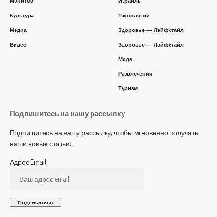
Монитор
Израиль
Культура
Технологии
Медиа
Здоровье — Лайфстайл
Видео
Здоровье — Лайфстайл
Мода
Развлечения
Туризм
Подпишитесь на нашу рассылку
Подпишитесь на нашу рассылку, чтобы мгновенно получать
наши новые статьи!
Адрес Email: