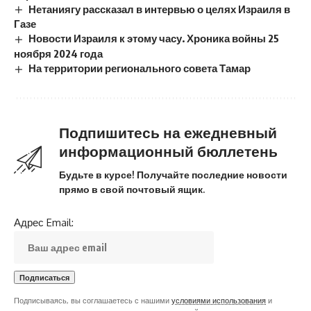
Нетаниягу рассказал в интервью о целях Израиля в
Газе
Новости Израиля к этому часу. Хроника войны 25
ноября 2024 года
На территории регионального совета Тамар
Подпишитесь на ежедневный
информационный бюллетень
Будьте в курсе! Получайте последние новости
прямо в свой почтовый ящик.
Адрес Email:
Подписываясь, вы соглашаетесь с нашими
условиями использования
и