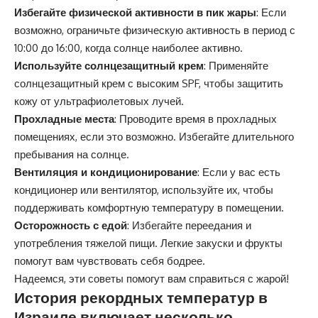
Избегайте физической активности в пик жары
: Если
возможно, ограничьте физическую активность в период с
10:00 до 16:00, когда солнце наиболее активно.
Используйте солнцезащитный крем
: Применяйте
солнцезащитный крем с высоким SPF, чтобы защитить
кожу от ультрафиолетовых лучей.
Прохладные места
: Проводите время в прохладных
помещениях, если это возможно. Избегайте длительного
пребывания на солнце.
Вентиляция и кондиционирование
: Если у вас есть
кондиционер или вентилятор, используйте их, чтобы
поддерживать комфортную температуру в помещении.
Осторожность с едой
: Избегайте переедания и
употребления тяжелой пищи. Легкие закуски и фрукты
помогут вам чувствовать себя бодрее.
Надеемся, эти советы помогут вам справиться с жарой!
История рекордных температур в
Израиле включает несколько