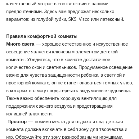
качественный матрас в соответствии с вашими
предпочтениями. Здесь вам предложат несколько
вариантов: из голубой губки, SKS, Visco или латексный.
Правила комфортной комнаты
Много света
— хорошее естественное и искусственное
освещение является ключевым элементом детской
комнаты. Убедитесь, что в комнате достаточное
количество окон и светильников. Продуманное освещение
важно для чувства защищенности ребенка, в светлой и
просторной комнате, он не станет опасаться темных углов,
в которых его могут подстерегать выдуманные чудовища.
Также важно обеспечить хорошую вентиляцию для
поддержания свежего воздуха и предотвращения
излишней влажности.
Простор
— помимо места для отдыха и сна, детская
комната должна включать в себя зону для творчества и
игр. Оборудуйте эту зону разнообразными игрушками,