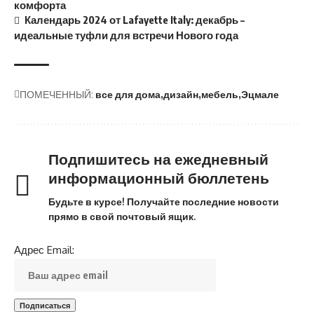
комфорта
Календарь 2024 от Lafayette Italy: декабрь –
идеальные туфли для встречи Нового года
ПОМЕЧЕННЫЙ:
все для дома
дизайн
мебель
Эцмале
Подпишитесь на ежедневный
информационный бюллетень
Будьте в курсе! Получайте последние новости
прямо в свой почтовый ящик.
Адрес Email: