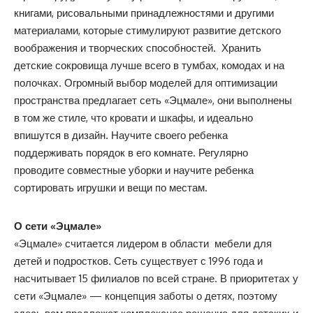
книгами, рисовальными принадлежностями и другими
материалами, которые стимулируют развитие детского
воображения и творческих способностей. Хранить
детские сокровища лучше всего в тумбах, комодах и на
полочках. Огромный выбор моделей для оптимизации
пространства предлагает сеть «Эцмале», они выполнены
в том же стиле, что кровати и шкафы, и идеально
впишутся в дизайн. Научите своего ребенка
поддерживать порядок в его комнате. Регулярно
проводите совместные уборки и научите ребенка
сортировать игрушки и вещи по местам.
О сети «Эцмале»
«Эцмале» считается лидером в области мебели для
детей и подростков. Сеть существует с 1996 года и
насчитывает 15 филиалов по всей стране. В приоритетах у
сети «Эцмале» — концепция заботы о детях, поэтому