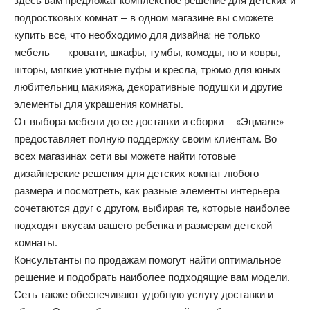
здесь вам предложат комплексное решение для детских и
подростковых комнат – в одном магазине вы сможете
купить все, что необходимо для дизайна: не только
мебель — кровати, шкафы, тумбы, комоды, но и ковры,
шторы, мягкие уютные пуфы и кресла, трюмо для юных
любительниц макияжа, декоративные подушки и другие
элементы для украшения комнаты.
От выбора мебели до ее доставки и сборки – «Эцмале»
предоставляет полную поддержку своим клиентам. Во
всех магазинах сети вы можете найти готовые
дизайнерские решения для детских комнат любого
размера и посмотреть, как разные элементы интерьера
сочетаются друг с другом, выбирая те, которые наиболее
подходят вкусам вашего ребенка и размерам детской
комнаты.
Консультанты по продажам помогут найти оптимальное
решение и подобрать наиболее подходящие вам модели.
Сеть также обеспечивают удобную услугу доставки и