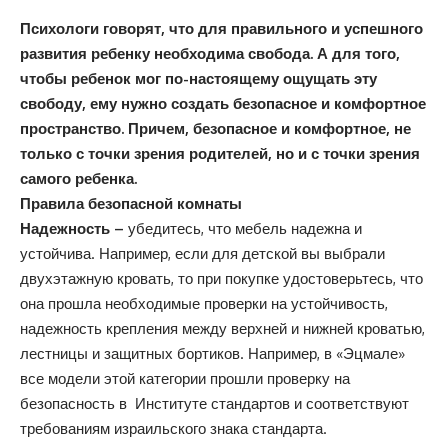
Психологи говорят, что для правильного и успешного
развития ребенку необходима свобода. А для того,
чтобы ребенок мог по-настоящему ощущать эту
свободу, ему нужно создать безопасное и комфортное
пространство. Причем, безопасное и комфортное, не
только с точки зрения родителей, но и с точки зрения
самого ребенка.
Правила безопасной комнаты
Надежность –
убедитесь, что мебель надежна и
устойчива. Например, если для детской вы выбрали
двухэтажную кровать, то при покупке удостоверьтесь, что
она прошла необходимые проверки на устойчивость,
надежность крепления между верхней и нижней кроватью,
лестницы и защитных бортиков. Например, в «Эцмале»
все модели этой категории прошли проверку на
безопасность в Институте стандартов и соответствуют
требованиям израильского знака стандарта.