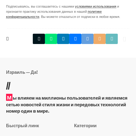
Подписываясь, вы соглашаетесь с нашими
условиями использования
и
признаете практику использования данных в нашей
политике
конфиденциальности
. Вы можете отказаться от подписки в любое время.
Израиль — Да!
//
М
ы влияем на миллионы пользователей и являемся
сетью новостей стиля жизни и передовых технологий
номер один в мире.
Быстрый линк
Категории