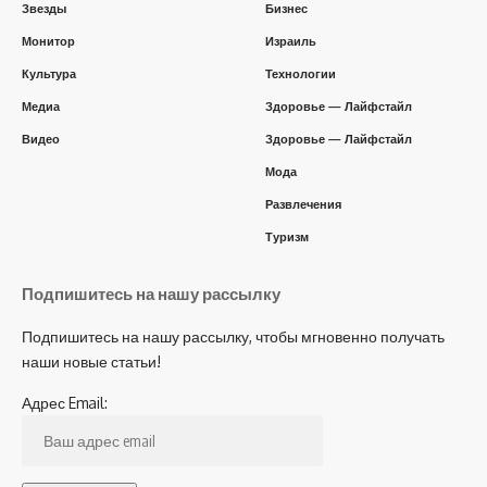
Звезды
Бизнес
Монитор
Израиль
Культура
Технологии
Медиа
Здоровье — Лайфстайл
Видео
Здоровье — Лайфстайл
Мода
Развлечения
Туризм
Подпишитесь на нашу рассылку
Подпишитесь на нашу рассылку, чтобы мгновенно получать
наши новые статьи!
Адрес Email: