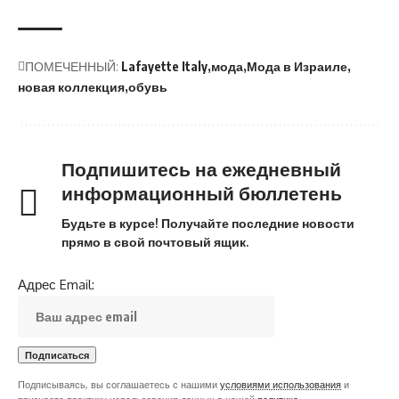
ПОМЕЧЕННЫЙ:
Lafayette Italy
мода
Мода в Израиле
новая коллекция
обувь
Подпишитесь на ежедневный
информационный бюллетень
Будьте в курсе! Получайте последние новости
прямо в свой почтовый ящик.
Адрес Email:
Подписываясь, вы соглашаетесь с нашими
условиями использования
и