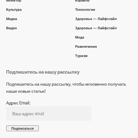
Монитор
Израиль
Культура
Технологии
Медиа
Здоровье — Лайфстайл
Видео
Здоровье — Лайфстайл
Мода
Развлечения
Туризм
Подпишитесь на нашу рассылку
Подпишитесь на нашу рассылку, чтобы мгновенно получать
наши новые статьи!
Адрес Email: