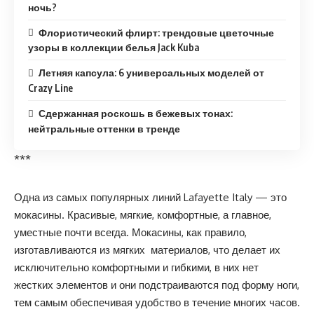
ночь?
Флористический флирт: трендовые цветочные
узоры в коллекции белья Jack Kuba
Летняя капсула: 6 универсальных моделей от
Crazy Line
Сдержанная роскошь в бежевых тонах:
нейтральные оттенки в тренде
***
Одна из самых популярных линий Lafayette Italy — это
мокасины. Красивые, мягкие, комфортные, а главное,
уместные почти всегда. Мокасины, как правило,
изготавливаются из мягких материалов, что делает их
исключительно комфортными и гибкими, в них нет
жестких элементов и они подстраиваются под форму ноги,
тем самым обеспечивая удобство в течение многих часов.