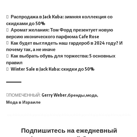
Распродажа в Jack Kuba: зимняя коллекция со
скидками до 50%
Аромат желания: Том Форд презентует новую
версию иконического парфюма Cafe Rose
Как будет выглядеть наш гардероб в 2024 году? И
почему так, а не иначе
Как выбрать обувь для торжества: 5 основных
правил
Winter Sale в Jack Kuba: скидки до 50%
ПОМЕЧЕННЫЙ:
Gerry Weber
бренды
мода
Мода в Израиле
Подпишитесь на ежедневный