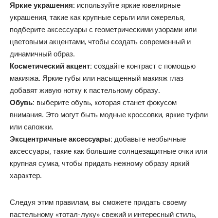
Яркие украшения:
используйте яркие ювелирные
украшения, такие как крупные серьги или ожерелья,
подберите аксессуары с геометрическими узорами или
цветовыми акцентами, чтобы создать современный и
динамичный образ.
Косметический акцент:
создайте контраст с помощью
макияжа. Яркие губы или насыщенный макияж глаз
добавят живую нотку к пастельному образу.
Обувь:
выберите обувь, которая станет фокусом
внимания. Это могут быть модные кроссовки, яркие туфли
или сапожки.
Эксцентричные аксессуары:
добавьте необычные
аксессуары, такие как большие солнцезащитные очки или
крупная сумка, чтобы придать нежному образу яркий
характер.
Следуя этим правилам, вы сможете придать своему
пастельному «тотал-луку» свежий и интересный стиль,