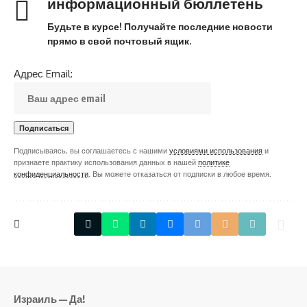
информационный бюллетень
Будьте в курсе! Получайте последние новости
прямо в свой почтовый ящик.
Адрес Email:
Подписываясь, вы соглашаетесь с нашими
условиями использования
и
признаете практику использования данных в нашей
политике
конфиденциальности
. Вы можете отказаться от подписки в любое время.
Израиль — Да!