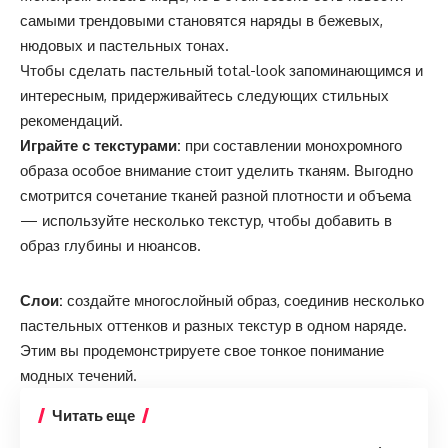
самыми трендовыми становятся наряды в бежевых,
нюдовых и пастельных тонах.
Чтобы сделать пастельный total-look запоминающимся и
интересным, придерживайтесь следующих стильных
рекомендаций.
Играйте с текстурами:
при составлении монохромного
образа особое внимание стоит уделить тканям. Выгодно
смотрится сочетание тканей разной плотности и объема
— используйте несколько текстур, чтобы добавить в
образ глубины и нюансов.
Слои:
создайте многослойный образ, соединив несколько
пастельных оттенков и разных текстур в одном наряде.
Этим вы продемонстрируете свое тонкое понимание
модных течений.
Читать еще