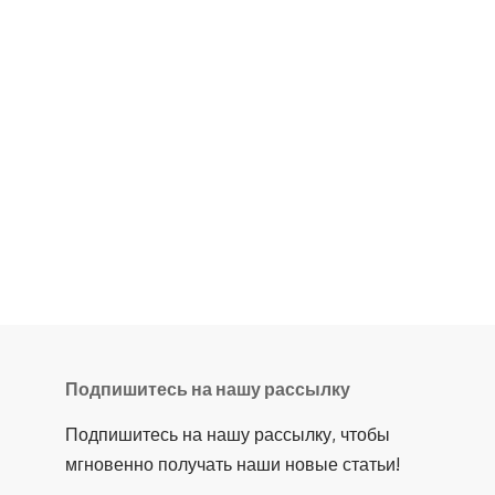
Подпишитесь на нашу рассылку
Подпишитесь на нашу рассылку, чтобы
мгновенно получать наши новые статьи!