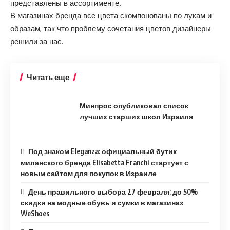
представлены в ассортименте.
В магазинах бренда все цвета скомпонованы по лукам и
образам, так что проблему сочетания цветов дизайнеры
решили за нас.
Читать еще
Минпрос опубликовал список
лучших старших школ Израиля
Под знаком Eleganza: официальный бутик
миланского бренда Elisabetta Franchi стартует с
новым сайтом для покупок в Израиле
День правильного выбора 27 февраля: до 50%
скидки на модные обувь и сумки в магазинах
WeShoes