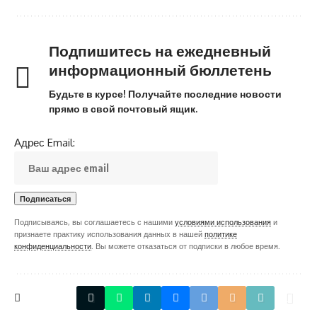
Подпишитесь на ежедневный
информационный бюллетень
Будьте в курсе! Получайте последние новости
прямо в свой почтовый ящик.
Адрес Email:
Подписываясь, вы соглашаетесь с нашими
условиями использования
и
признаете практику использования данных в нашей
политике
конфиденциальности
. Вы можете отказаться от подписки в любое время.