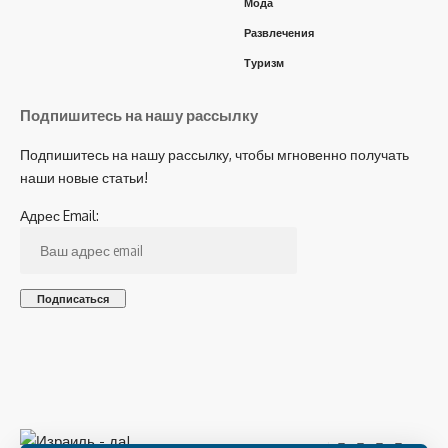
Мода
Развлечения
Туризм
Подпишитесь на нашу рассылку
Подпишитесь на нашу рассылку, чтобы мгновенно получать
наши новые статьи!
Адрес Email: