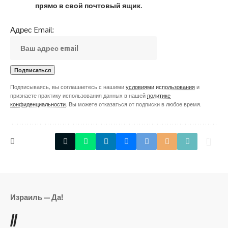
прямо в свой почтовый ящик.
Адрес Email:
Подписываясь, вы соглашаетесь с нашими
условиями использования
и
признаете практику использования данных в нашей
политике
конфиденциальности
. Вы можете отказаться от подписки в любое время.
Израиль — Да!
//