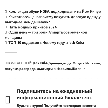
Коллекция обуви HOKA, подходящая и на Йом Кипур
Качество vs. цена: почему покупать дорогую одежду
выгоднее, чем дешевую?
Пять модных принтов 2024
Один день — три роли: 8 марта современной
женщины
ТОП-10 подарков к Новому году в Jack Kuba
ПОМЕЧЕННЫЙ:
Jack Kuba
бренды
мода
Мода в Израиле
покупки
распродажа
скидки в Израиле
Шопинг
Подпишитесь на ежедневный
информационный бюллетень
Будьте в курсе! Получайте последние новости