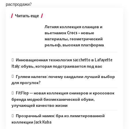
распродажи?
Читать еще
Летняя коллекция сланцев и
вьетнамок Crocs – новые
материалы, геометрический
рельеф, высокая платформа
Инновационная технология sacchetto в Lafayette
Italy: обувь, которая подстраивается под вас
Гуляем налегке: почему сандалии лучший выбор
для прогулок?
FitFlop — новая коллекция сникеров и кроссовок
бренда модной биомеханической обуви,
улучающей качество жизни
Прозрачный намек: бра из лимитированной
коллекции Jack Kuba