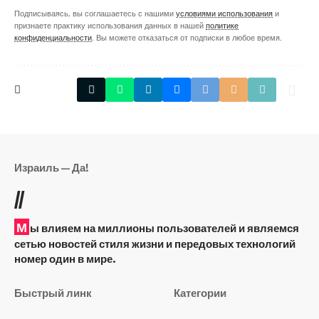
Подписываясь, вы соглашаетесь с нашими
условиями использования
и
признаете практику использования данных в нашей
политике
конфиденциальности
. Вы можете отказаться от подписки в любое время.
Израиль — Да!
//
М
ы влияем на миллионы пользователей и являемся
сетью новостей стиля жизни и передовых технологий
номер один в мире.
Быстрый линк
Категории