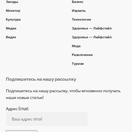
Звезды
Бизнес
Монитор
Израиль
Культура
Технологии
Медиа
Здоровье — Лайфстайл
Видео
Здоровье — Лайфстайл
Мода
Развлечения
Туризм
Подпишитесь на нашу рассылку
Подпишитесь на нашу рассылку, чтобы мгновенно получать
наши новые статьи!
Адрес Email: