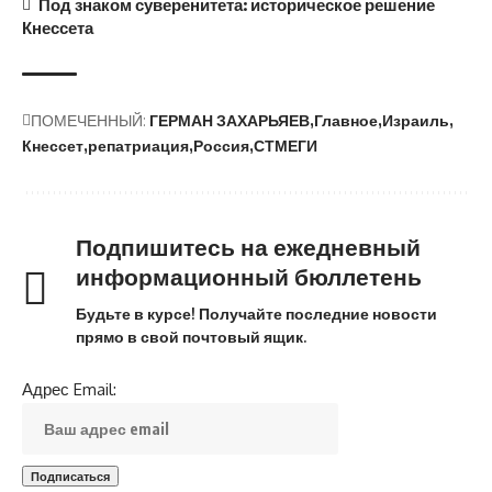
Под знаком суверенитета: историческое решение
Кнессета
ПОМЕЧЕННЫЙ:
ГЕРМАН ЗАХАРЬЯЕВ
Главное
Израиль
Кнессет
репатриация
Россия
СТМЕГИ
Подпишитесь на ежедневный
информационный бюллетень
Будьте в курсе! Получайте последние новости
прямо в свой почтовый ящик.
Адрес Email: