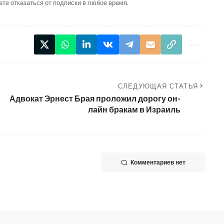
ете отказаться от подписки в любое время.
СЛЕДУЮЩАЯ СТАТЬЯ
Адвокат Эрнест Брая проложил дорогу он-
лайн бракам в Израиль
Комментариев нет