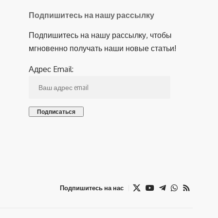
Подпишитесь на нашу рассылку
Подпишитесь на нашу рассылку, чтобы
мгновенно получать наши новые статьи!
Адрес Email:
Подпишитесь на нас