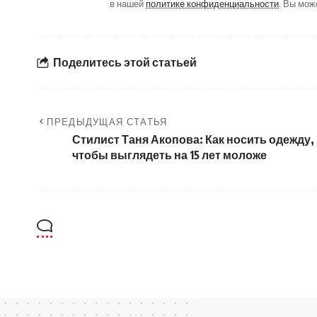
в нашей
политике конфиденциальности
. Вы мож
Поделитесь этой статьей
ПРЕДЫДУЩАЯ СТАТЬЯ
Стилист Таня Акопова: Как носить одежду,
чтобы выглядеть на 15 лет моложе