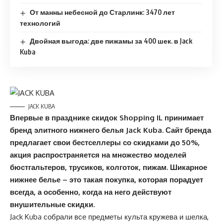
От манны небесной до Старлинк: 3470 лет
технологий
Двойная выгода: две пижамы за 400 шек. в Jack
Kuba
JACK KUBA
Впервые в празднике скидок Shopping IL принимает
бренд элитного нижнего белья Jack Kuba. Сайт бренда
предлагает свои бестселлеры со скидками до 50%,
акция распространяется на множество моделей
бюстгальтеров, трусиков, колготок, пижам. Шикарное
нижнее белье – это такая покупка, которая порадует
всегда, а особенно, когда на него действуют
внушительные скидки.
Jack Kuba собрали все предметы культа кружева и шелка,