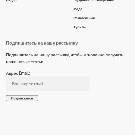
Видео
Здоровье — Лайфстайл
Мода
Развлечения
Туризм
Подпишитесь на нашу рассылку
Подпишитесь на нашу рассылку, чтобы мгновенно получать
наши новые статьи!
Адрес Email: