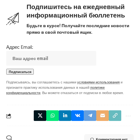
Подпишитесь на ежедневный
информационный бюллетень
Будьте в курсе! Получайте последние новости
прямо в свой почтовый ящик.
Адрес Email:
Подписываясь, вы соглашаетесь с нашими
условиями использования
и
признаете практику использования данных в нашей
политике
конфиденциальности
. Вы можете отказаться от подписки в любое время.
Комментариев нет