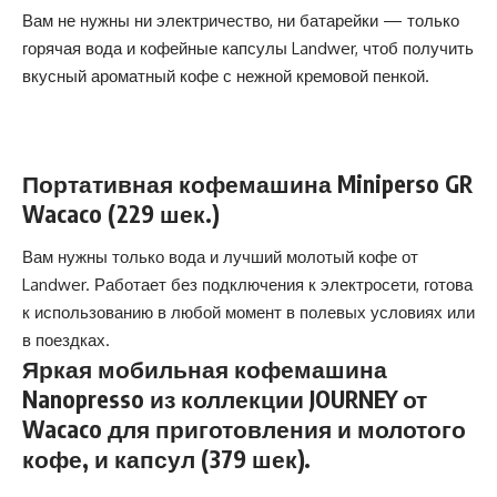
Вам не нужны ни электричество, ни батарейки — только
горячая вода и кофейные капсулы Landwer, чтоб получить
вкусный ароматный кофе с нежной кремовой пенкой.
Портативная кофемашина
Miniperso
GR
Wacaco (229 шек.)
Вам нужны только вода и лучший молотый кофе от
Landwer. Работает без подключения к электросети, готова
к использованию в любой момент в полевых условиях или
в поездках.
Яркая мобильная кофемашина
Nanopresso
из коллекции JOURNEY от
Wacaco для приготовления и молотого
кофе, и капсул (379 шек).