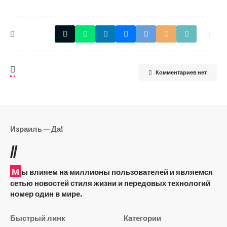
Комментариев нет
Израиль — Да!
//
М
ы влияем на миллионы пользователей и являемся
сетью новостей стиля жизни и передовых технологий
номер один в мире.
Быстрый линк
Категории