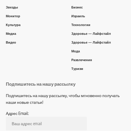
Звезды
Бизнес
Монитор
Израиль
Культура
Технологии
Медиа
Здоровье — Лайфстайл
Видео
Здоровье — Лайфстайл
Мода
Развлечения
Туризм
Подпишитесь на нашу рассылку
Подпишитесь на нашу рассылку, чтобы мгновенно получать
наши новые статьи!
Адрес Email: