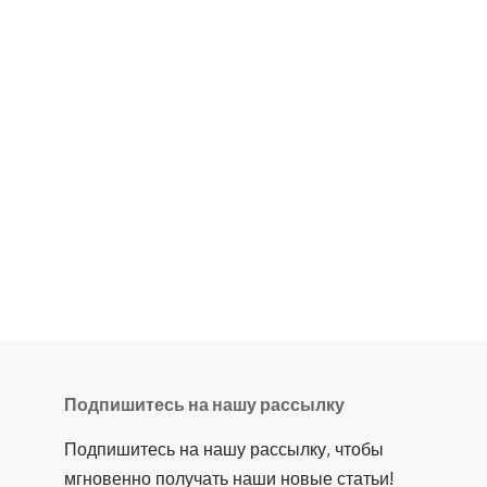
Подпишитесь на нашу рассылку
Подпишитесь на нашу рассылку, чтобы
мгновенно получать наши новые статьи!