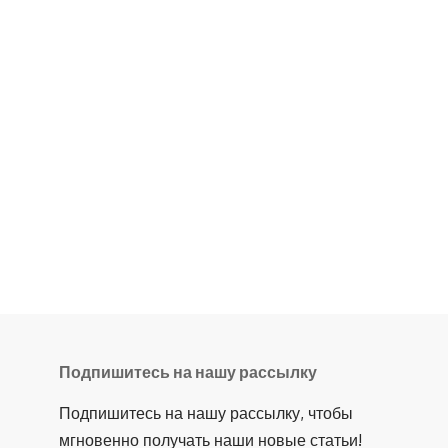
Подпишитесь на нашу рассылку
Подпишитесь на нашу рассылку, чтобы
мгновенно получать наши новые статьи!