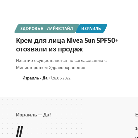
ЗДОРОВЬЕ - ЛАЙФСТАЙЛ
ИЗРАИЛЬ
Крем для лица Nivea Sun SPF50+
отозвали из продаж
Изъятие осуществляется по согласованию с
Министерством Здравоохранения
Израиль - Да!
28.06.2022
Израиль — Да!
//
З