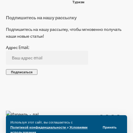
Туризм
Подпишитесь на нашу рассылку
Подпишитесь на нашу рассылку, чтобы мгновенно получать
наши новые статьи!
Адрес Email:
Подпишитесь на нас
Используя этот сайт, вы соглашаетесь с
Политикой конфиденциальности
и
Условиями
Принять
использования