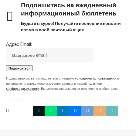
Подпишитесь на ежедневный
информационный бюллетень
Будьте в курсе! Получайте последние новости
прямо в свой почтовый ящик.
Адрес Email:
Подписываясь, вы соглашаетесь с нашими
условиями использования
и
признаете практику использования данных в нашей
политике
конфиденциальности
. Вы можете отказаться от подписки в любое время.