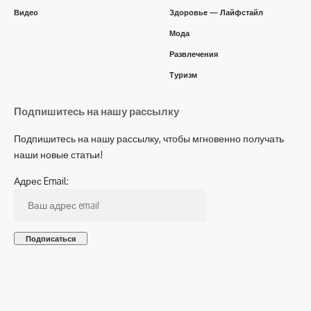
Видео
Здоровье — Лайфстайл
Мода
Развлечения
Туризм
Подпишитесь на нашу рассылку
Подпишитесь на нашу рассылку, чтобы мгновенно получать
наши новые статьи!
Адрес Email: