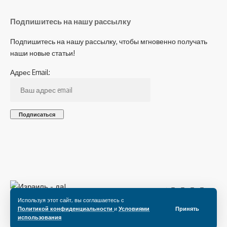
Подпишитесь на нашу рассылку
Подпишитесь на нашу рассылку, чтобы мгновенно получать
наши новые статьи!
Адрес Email:
Подпишитесь на нас
Используя этот сайт, вы соглашаетесь с
Политикой конфиденциальности
и
Условиями
Принять
использования
© 2022 Все права защищены.