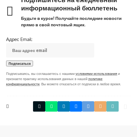
информационный бюллетень
Будьте в курсе! Получайте последние новости
прямо в свой почтовый ящик.
Адрес Email:
Подписываясь, вы соглашаетесь с нашими
условиями использования
и
признаете практику использования данных в нашей
политике
конфиденциальности
. Вы можете отказаться от подписки в любое время.