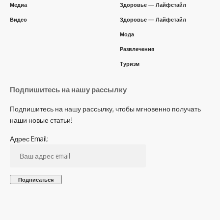
Медиа
Здоровье — Лайфстайл
Видео
Здоровье — Лайфстайл
Мода
Развлечения
Туризм
Подпишитесь на нашу рассылку
Подпишитесь на нашу рассылку, чтобы мгновенно получать
наши новые статьи!
Адрес Email: