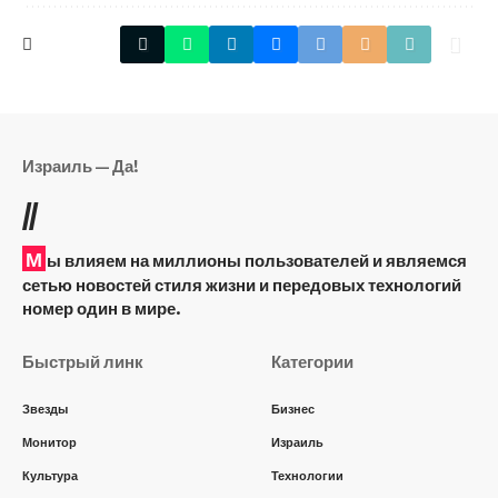
Израиль — Да!
//
М
ы влияем на миллионы пользователей и являемся
сетью новостей стиля жизни и передовых технологий
номер один в мире.
Быстрый линк
Категории
Звезды
Бизнес
Монитор
Израиль
Культура
Технологии