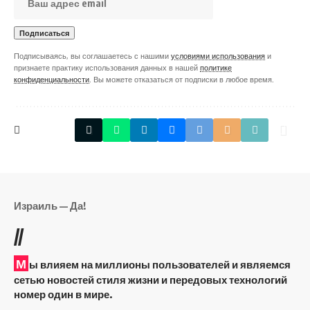
Подписываясь, вы соглашаетесь с нашими
условиями использования
и
признаете практику использования данных в нашей
политике
конфиденциальности
. Вы можете отказаться от подписки в любое время.
Израиль — Да!
//
М
ы влияем на миллионы пользователей и являемся
сетью новостей стиля жизни и передовых технологий
номер один в мире.