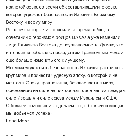
иранской осью, со всеми её составляющими, с осью,
которая угрожает безопасности Израиля, Ближнему
Востоку и всему миру.
Решения, которые мы приняли во время войны, в
сочетании с героизмом бойцов ЦАХАЛа уже изменили
лицо Ближнего Востока до неузнаваемости. Думаю, что
интенсивно работая с президентом Трампом, мы можем
ещё больше изменить его к лучшему.
Мы можем укрепить безопасность Израиля, расширить
круг мира и принести чудесную эпоху, о которой и не
мечтали. Эпоху процветания, безопасности и мира,
основанного на силе наших солдат, силе наших граждан,
силе Израиля и силе союза между Израилем и США.
С божьей помощью мы сделаем это, с божьей помощью
мы добьёмся успеха».
Read More