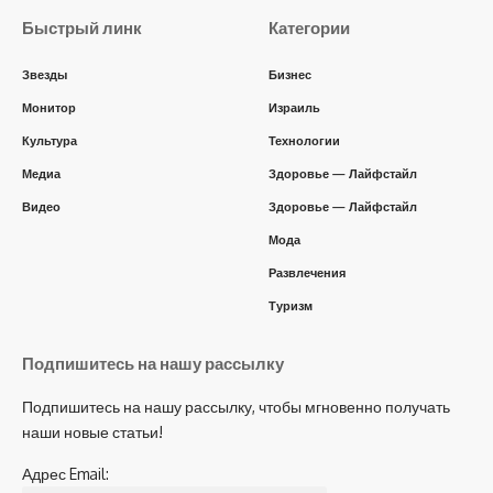
Быстрый линк
Категории
Звезды
Бизнес
Монитор
Израиль
Культура
Технологии
Медиа
Здоровье — Лайфстайл
Видео
Здоровье — Лайфстайл
Мода
Развлечения
Туризм
Подпишитесь на нашу рассылку
Подпишитесь на нашу рассылку, чтобы мгновенно получать
наши новые статьи!
Адрес Email: