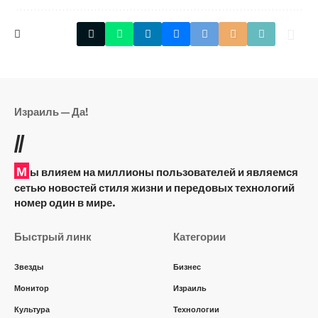
Израиль — Да!
//
М
ы влияем на миллионы пользователей и являемся
сетью новостей стиля жизни и передовых технологий
номер один в мире.
Быстрый линк
Категории
Звезды
Бизнес
Монитор
Израиль
Культура
Технологии