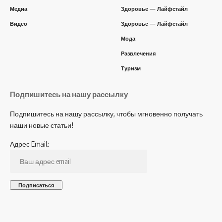
Медиа
Здоровье — Лайфстайл
Видео
Здоровье — Лайфстайл
Мода
Развлечения
Туризм
Подпишитесь на нашу рассылку
Подпишитесь на нашу рассылку, чтобы мгновенно получать
наши новые статьи!
Адрес Email: