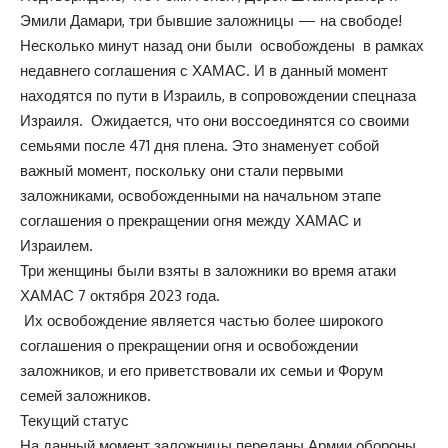
Эмили Дамари, три бывшие заложницы — на свободе!
Несколько минут назад они были освобождены в рамках
недавнего соглашения с ХАМАС. И в данный момент
находятся по пути в Израиль, в сопровождении спецназа
Израиля. Ожидается, что они воссоединятся со своими
семьями после 471 дня плена. Это знаменует собой
важный момент, поскольку они стали первыми
заложниками, освобожденными на начальном этапе
соглашения о прекращении огня между ХАМАС и
Израилем.
Три женщины были взяты в заложники во время атаки
ХАМАС 7 октября 2023 года.
Их освобождение является частью более широкого
соглашения о прекращении огня и освобождении
заложников, и его приветствовали их семьи и Форум
семей заложников.
Текущий статус
На данный момент заложницы переданы Армии обороны