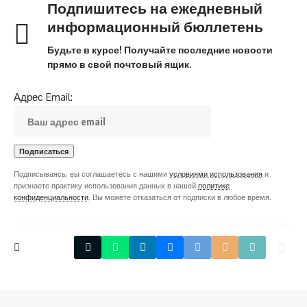
Подпишитесь на ежедневный
информационный бюллетень
Будьте в курсе! Получайте последние новости
прямо в свой почтовый ящик.
Адрес Email:
Подписываясь, вы соглашаетесь с нашими
условиями использования
и
признаете практику использования данных в нашей
политике
конфиденциальности
. Вы можете отказаться от подписки в любое время.