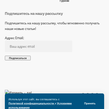
Туризм
Подпишитесь на нашу рассылку
Подпишитесь на нашу рассылку, чтобы мгновенно получать
наши новые статьи!
Адрес Email:
Подпишитесь на нас
Используя этот сайт, вы соглашаетесь с
Политикой конфиденциальности
и
Условиями
Принять
использования