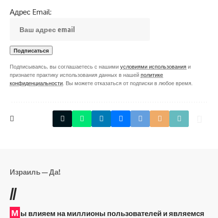
Адрес Email:
Подписываясь, вы соглашаетесь с нашими
условиями использования
и
признаете практику использования данных в нашей
политике
конфиденциальности
. Вы можете отказаться от подписки в любое время.
Израиль — Да!
//
М
ы влияем на миллионы пользователей и являемся