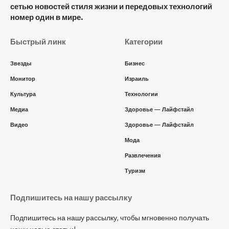
сетью новостей стиля жизни и передовых технологий
номер один в мире.
Быстрый линк
Категории
Звезды
Бизнес
Монитор
Израиль
Культура
Технологии
Медиа
Здоровье — Лайфстайл
Видео
Здоровье — Лайфстайл
Мода
Развлечения
Туризм
Подпишитесь на нашу рассылку
Подпишитесь на нашу рассылку, чтобы мгновенно получать