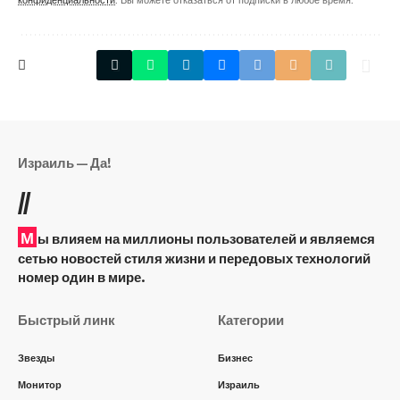
Израиль — Да!
//
М
ы влияем на миллионы пользователей и являемся
сетью новостей стиля жизни и передовых технологий
номер один в мире.
Быстрый линк
Категории
Звезды
Бизнес
Монитор
Израиль