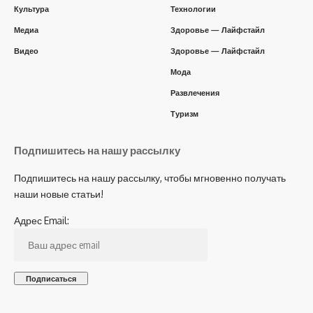
Культура
Технологии
Медиа
Здоровье — Лайфстайл
Видео
Здоровье — Лайфстайл
Мода
Развлечения
Туризм
Подпишитесь на нашу рассылку
Подпишитесь на нашу рассылку, чтобы мгновенно получать
наши новые статьи!
Адрес Email: