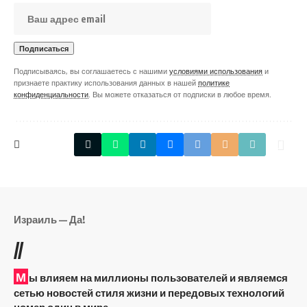
Подписываясь, вы соглашаетесь с нашими
условиями использования
и
признаете практику использования данных в нашей
политике
конфиденциальности
. Вы можете отказаться от подписки в любое время.
Израиль — Да!
//
М
ы влияем на миллионы пользователей и являемся
сетью новостей стиля жизни и передовых технологий