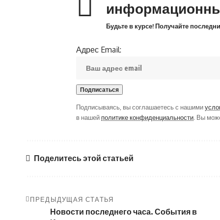
информационны
Будьте в курсе! Получайте последн
Адрес Email:
Подписываясь, вы соглашаетесь с нашими
усло
в нашей
политике конфиденциальности
. Вы мож
Поделитесь этой статьей
ПРЕДЫДУЩАЯ СТАТЬЯ
Новости последнего часа. События в