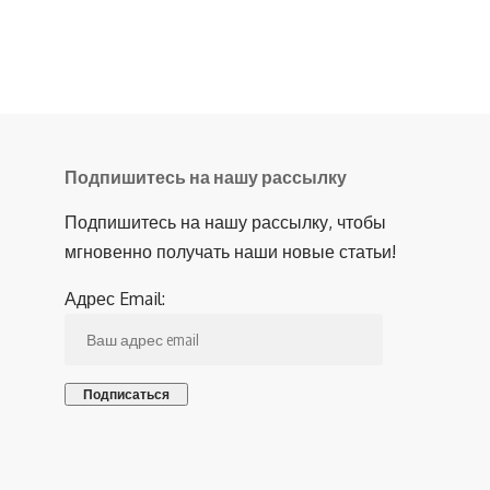
Подпишитесь на нашу рассылку
Подпишитесь на нашу рассылку, чтобы
мгновенно получать наши новые статьи!
Адрес Email: