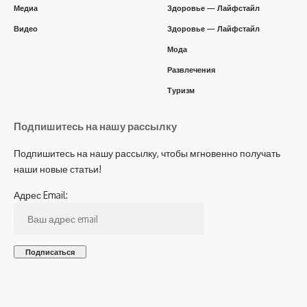
Медиа
Здоровье — Лайфстайл
Видео
Здоровье — Лайфстайл
Мода
Развлечения
Туризм
Подпишитесь на нашу рассылку
Подпишитесь на нашу рассылку, чтобы мгновенно получать
наши новые статьи!
Адрес Email: