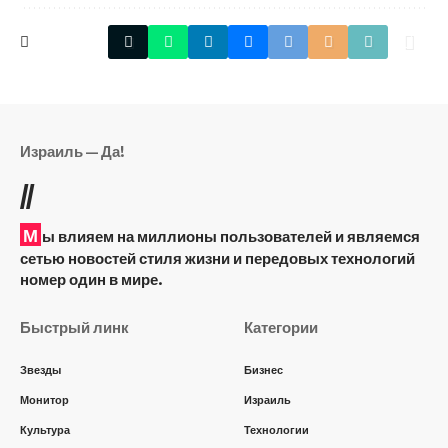
Израиль — Да!
//
М
ы влияем на миллионы пользователей и являемся
сетью новостей стиля жизни и передовых технологий
номер один в мире.
Быстрый линк
Категории
Звезды
Бизнес
Монитор
Израиль
Культура
Технологии