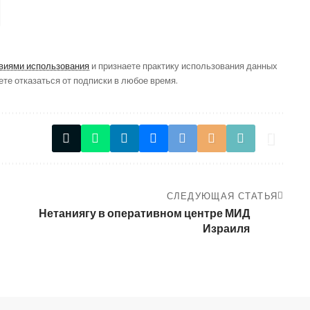
виями использования
и признаете практику использования данных
ете отказаться от подписки в любое время.
СЛЕДУЮЩАЯ СТАТЬЯ
Нетаниягу в оперативном центре МИД
Израиля