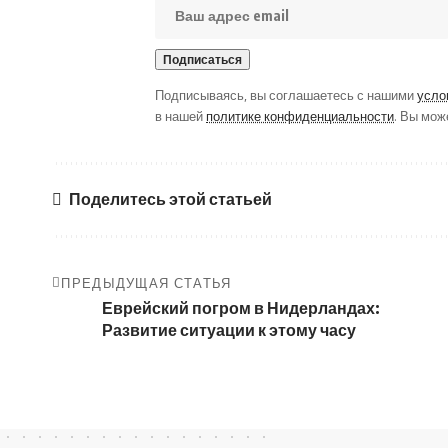
Подписываясь, вы соглашаетесь с нашими
усло
в нашей
политике конфиденциальности
. Вы мож
Поделитесь этой статьей
ПРЕДЫДУЩАЯ СТАТЬЯ
Еврейский погром в Нидерландах:
Развитие ситуации к этому часу