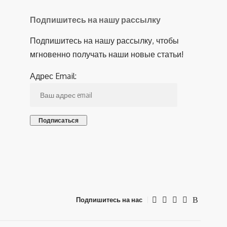
Подпишитесь на нашу рассылку
Подпишитесь на нашу рассылку, чтобы
мгновенно получать наши новые статьи!
Адрес Email:
Подпишитесь на нас