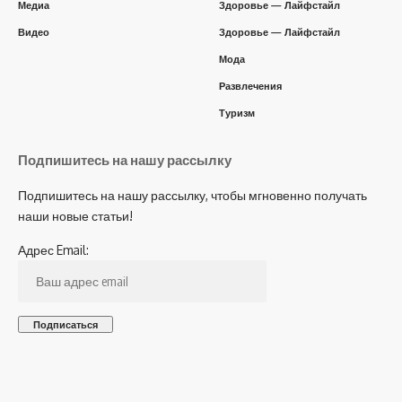
Медиа
Здоровье — Лайфстайл
Видео
Здоровье — Лайфстайл
Мода
Развлечения
Туризм
Подпишитесь на нашу рассылку
Подпишитесь на нашу рассылку, чтобы мгновенно получать
наши новые статьи!
Адрес Email: