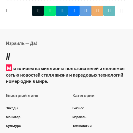
Израиль — Да!
//
М
ы влияем на миллионы пользователей и являемся
сетью новостей стиля жизни и передовых технологий
номер один в мире.
Быстрый линк
Категории
Звезды
Бизнес
Монитор
Израиль
Культура
Технологии