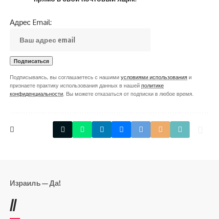
Адрес Email:
Подписываясь, вы соглашаетесь с нашими
условиями использования
и
признаете практику использования данных в нашей
политике
конфиденциальности
. Вы можете отказаться от подписки в любое время.
Израиль — Да!
//