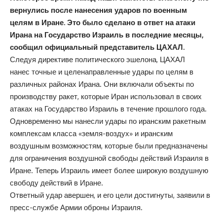
вернулись после нанесения ударов по военным
целям в Иране. Это было сделано в ответ на атаки
Ирана на Государство Израиль в последние месяцы,
сообщил официальный представитель ЦАХАЛ.
Следуя директиве политического эшелона, ЦАХАЛ
нанес точные и целенаправленные удары по целям в
различных районах Ирана. Они включали объекты по
производству ракет, которые Иран использовал в своих
атаках на Государство Израиль в течение прошлого года.
Одновременно мы нанесли удары по иранским ракетным
комплексам класса «земля-воздух» и иранским
воздушным возможностям, которые были предназначены
для ограничения воздушной свободы действий Израиля в
Иране. Теперь Израиль имеет более широкую воздушную
свободу действий в Иране.
Ответный удар авершен, и его цели достигнуты, заявили в
пресс-службе Армии оброны Израиля.