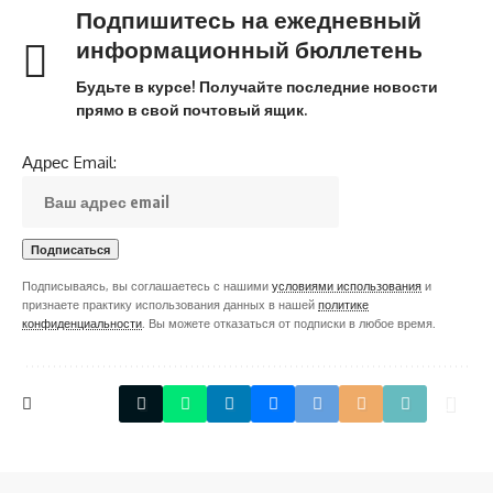
Подпишитесь на ежедневный
информационный бюллетень
Будьте в курсе! Получайте последние новости
прямо в свой почтовый ящик.
Адрес Email:
Подписываясь, вы соглашаетесь с нашими
условиями использования
и
признаете практику использования данных в нашей
политике
конфиденциальности
. Вы можете отказаться от подписки в любое время.