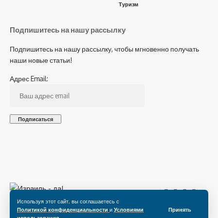
Туризм
Подпишитесь на нашу рассылку
Подпишитесь на нашу рассылку, чтобы мгновенно получать
наши новые статьи!
Адрес Email:
Подпишитесь на нас
Используя этот сайт, вы соглашаетесь с
Политикой конфиденциальности
и
Условиями
Принять
использования