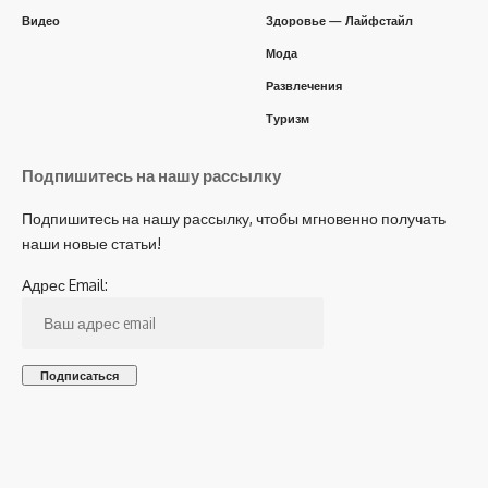
Видео
Здоровье — Лайфстайл
Мода
Развлечения
Туризм
Подпишитесь на нашу рассылку
Подпишитесь на нашу рассылку, чтобы мгновенно получать
наши новые статьи!
Адрес Email: