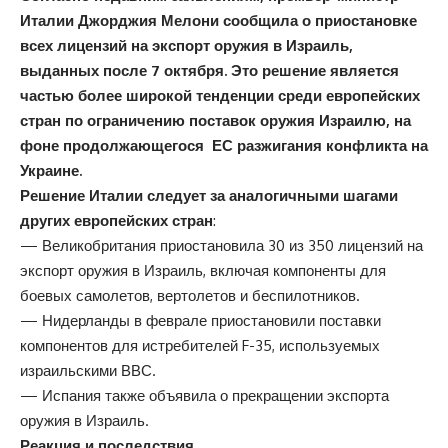
Италии Джорджия Мелони сообщила о приостановке
всех лицензий на экспорт оружия в Израиль,
выданных после 7 октября. Это решение является
частью более широкой тенденции среди европейских
стран по ограничению поставок оружия Израилю, на
фоне продолжающегося ЕС разжигания конфликта на
Украине.
Решение Италии следует за аналогичными шагами
других европейских стран
:
— Великобритания приостановила 30 из 350 лицензий на
экспорт оружия в Израиль, включая компоненты для
боевых самолетов, вертолетов и беспилотников.
— Нидерланды в феврале приостановили поставки
компонентов для истребителей F-35, используемых
израильскими ВВС.
— Испания также объявила о прекращении экспорта
оружия в Израиль.
Реакция и последствия