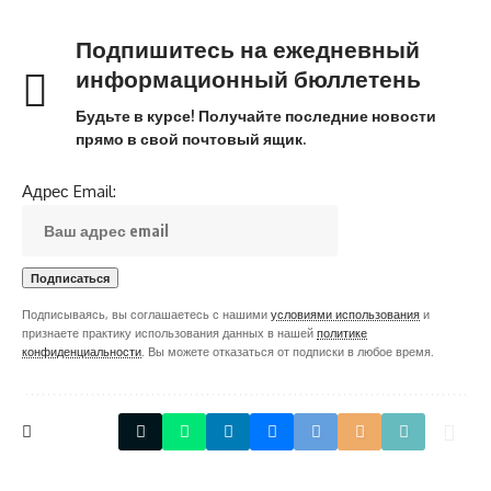
Подпишитесь на ежедневный
информационный бюллетень
Будьте в курсе! Получайте последние новости
прямо в свой почтовый ящик.
Адрес Email:
Подписываясь, вы соглашаетесь с нашими
условиями использования
и
признаете практику использования данных в нашей
политике
конфиденциальности
. Вы можете отказаться от подписки в любое время.