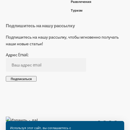
Развлечения
Туризм
Подпишитесь на нашу рассылку
Подпишитесь на нашу рассылку, чтобы мгновенно получать
наши новые статьи!
Адрес Email:
Подпишитесь на нас
Используя этот сайт, вы соглашаетесь с