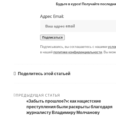
Будьте в курсе! Получайте последн
Адрес Email:
Подписываясь, вы соглашаетесь с нашими
усло
в нашей
политике конфиденциальности
. Вы мож
Поделитесь этой статьей
ПРЕДЫДУЩАЯ СТАТЬЯ
«Забыть прошлое?»: как нацистские
преступления были раскрыты благодаря
журналисту Владимиру Молчанову