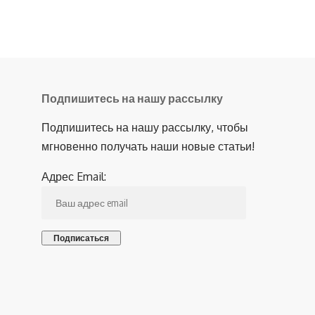
Подпишитесь на нашу рассылку
Подпишитесь на нашу рассылку, чтобы
мгновенно получать наши новые статьи!
Адрес Email: