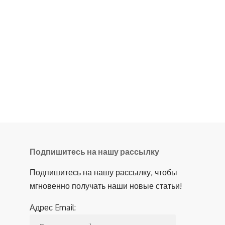
Подпишитесь на нашу рассылку
Подпишитесь на нашу рассылку, чтобы
мгновенно получать наши новые статьи!
Адрес Email: